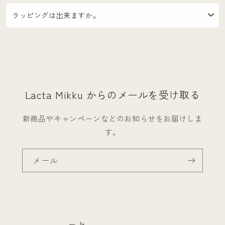
ラッピングは出来ますか。
Lacta Mikku からのメールを受け取る
新商品やキャンペーンなどのお知らせをお届けしま
す。
メール