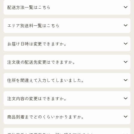
配送方法一覧はこちら
エリア別送料一覧はこちら
お届け日時は変更できますか。
注文後の配送先変更はできますか。
住所を間違えて入力してしまいました。
注文内容の変更はできますか。
商品到着までどのくらいかかりますか。