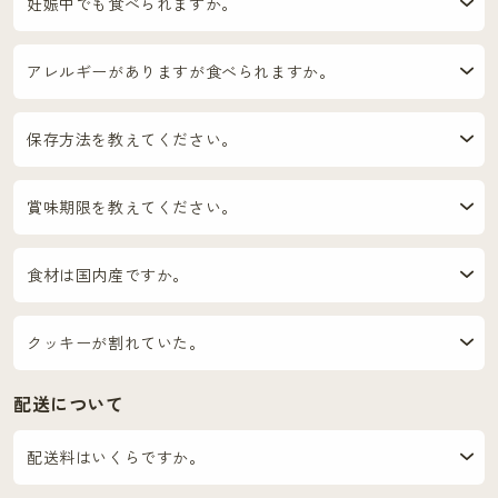
妊娠中でも食べられますか。
アレルギーがありますが食べられますか。
保存方法を教えてください。
賞味期限を教えてください。
食材は国内産ですか。
クッキーが割れていた。
配送について
配送料はいくらですか。