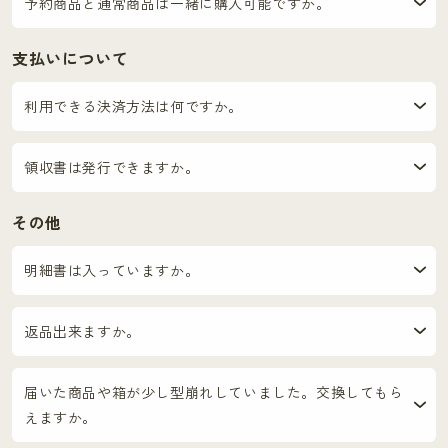
予約商品と通常商品は一緒に購入可能ですか。
支払いについて
利用できる決済方法は何ですか。
領収書は発行できますか。
その他
明細書は入っていますか。
返品出来ますか。
届いた商品や箱が少し型崩れしていました。交換してもら
えますか。